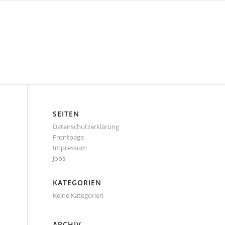
SEITEN
Datenschutzerklärung
Frontpage
Impressum
Jobs
KATEGORIEN
Keine Kategorien
ARCHIV