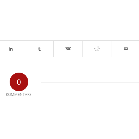
0
KOMMENTARE