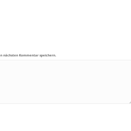
en nächsten Kommentar speichern.