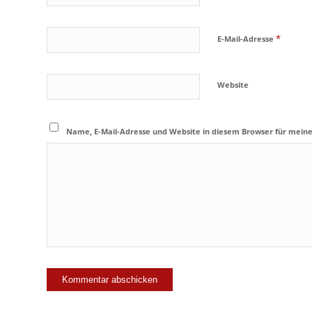
*
E-Mail-Adresse
Website
Name, E-Mail-Adresse und Website in diesem Browser für mein