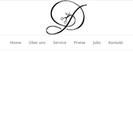
Home
Über uns
Service
Preise
Jobs
Kontakt