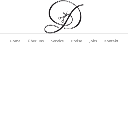
Home
Über uns
Service
Preise
Jobs
Kontakt