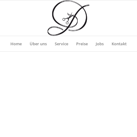
Home
Über uns
Service
Preise
Jobs
Kontakt